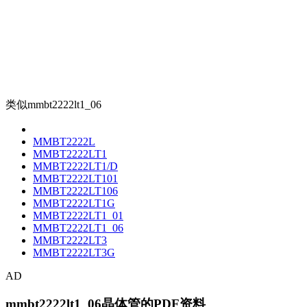
类似mmbt2222lt1_06
MMBT2222L
MMBT2222LT1
MMBT2222LT1/D
MMBT2222LT101
MMBT2222LT106
MMBT2222LT1G
MMBT2222LT1_01
MMBT2222LT1_06
MMBT2222LT3
MMBT2222LT3G
AD
mmbt2222lt1_06晶体管的PDF资料